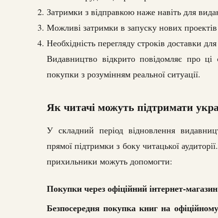
Затримки з відправкою наже навіть для вида
Можливі затримки в запуску нових проектів 
Необхідність перегляду строків доставки для
Видавництво відкрито повідомляє про ці 
покупки з розумінням реальної ситуації.
Як читачі можуть підтримати укр
У складний період відновлення видавницт
прямої підтримки з боку читацької аудиторії.
прихильники можуть допомогти:
Покупки через офіційний інтернет-магазин
Безпосередня покупка книг на офіційному