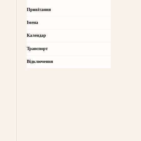
Привітання
Імена
Календар
Транспорт
Відключення