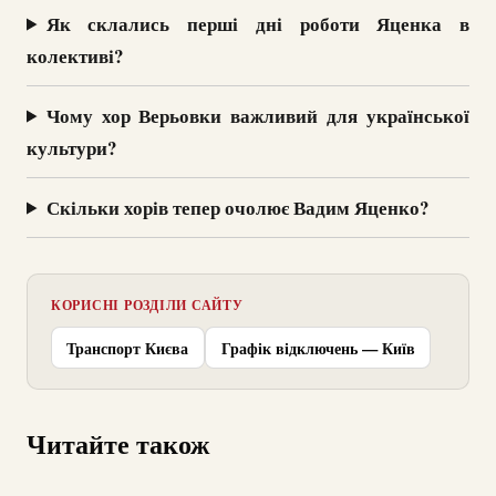
Як склались перші дні роботи Яценка в
колективі?
Чому хор Верьовки важливий для української
культури?
Скільки хорів тепер очолює Вадим Яценко?
КОРИСНІ РОЗДІЛИ САЙТУ
Транспорт Києва
Графік відключень — Київ
Читайте також