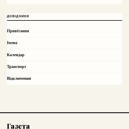
ДОВІДНИКИ
Привітання
Імена
Календар
Транспорт
Відключення
Газета