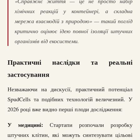
«Справжнє життя — це не просто набір
хімічних реакцій у контейнері, а складна
мережа взаємодій з природою» — такий поглід
критично оцінює ідею повної ізоляції штучних
організмів від екосистеми.
Практичні наслідки та реальні
застосування
Незважаючи на дискусії, практичний потенціал
SpudCells та подібних технологій величезний. У
2026 році вже видно перші плоди дослідження:
У медицині:
Стартапи розпочали розробку
штучних клітин, які можуть синтезувати цільові