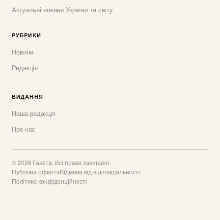
Актуальні новини України та світу
РУБРИКИ
Новини
Редакція
ВИДАННЯ
Наша редакція
Про нас
© 2026 Газета. Всі права захищені.
Публічна оферта
Відмова від відповідальності
Політика конфіденційності