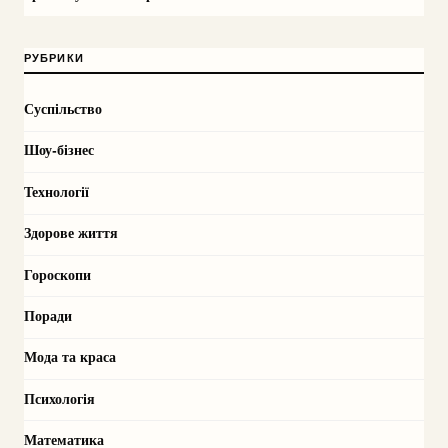
РУБРИКИ
Суспільство
Шоу-бізнес
Технології
Здорове життя
Гороскопи
Поради
Мода та краса
Психологія
Математика