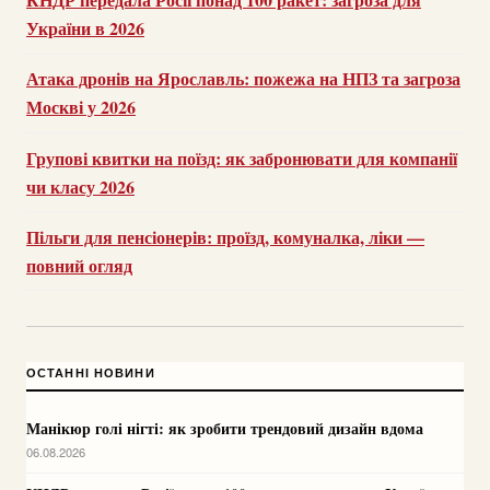
України в 2026
Атака дронів на Ярославль: пожежа на НПЗ та загроза
Москві у 2026
Групові квитки на поїзд: як забронювати для компанії
чи класу 2026
Пільги для пенсіонерів: проїзд, комуналка, ліки —
повний огляд
ОСТАННІ НОВИНИ
Манікюр голі нігті: як зробити трендовий дизайн вдома
06.08.2026