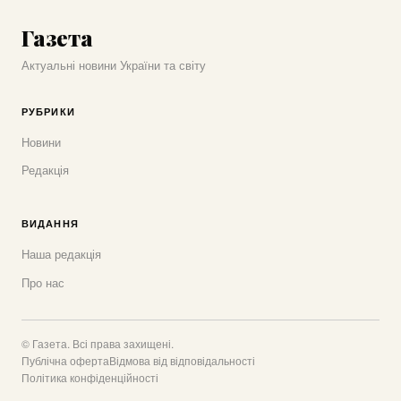
Газета
Актуальні новини України та світу
РУБРИКИ
Новини
Редакція
ВИДАННЯ
Наша редакція
Про нас
© Газета. Всі права захищені.
Публічна оферта
Відмова від відповідальності
Політика конфіденційності