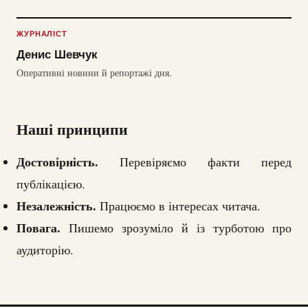
ЖУРНАЛІСТ
Денис Шевчук
Оперативні новини й репортажі дня.
Наші принципи
Достовірність.
Перевіряємо факти перед
публікацією.
Незалежність.
Працюємо в інтересах читача.
Повага.
Пишемо зрозуміло й із турботою про
аудиторію.