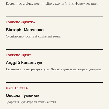
Координує стрічку новин. Цінує факти й чіткі формулювання.
КОРЕСПОНДЕНТКА
Вікторія Марченко
Суспільство, освіта й соціальні теми.
КОРЕСПОНДЕНТ
Андрій Ковальчук
Економіка та інфраструктура. Любить дані й перевірені джерела.
ЖУРНАЛІСТКА
Оксана Гуменюк
Здоров’я, культура та стиль життя.