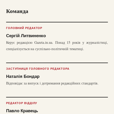
Команда
ГОЛОВНИЙ РЕДАКТОР
Сергій Литвиненко
Керує редакцією Gazeta.in.ua. Понад 15 років у журналістиці,
спеціалізується на суспільно-політичній тематиці.
ЗАСТУПНИЦЯ ГОЛОВНОГО РЕДАКТОРА
Наталія Бондар
Відповідає за випуск і дотримання редакційних стандартів.
РЕДАКТОР ВІДДІЛУ
Павло Кравець