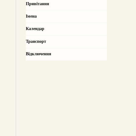
Привітання
Імена
Календар
Транспорт
Відключення