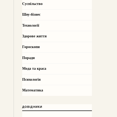
Суспільство
Шоу-бізнес
Технології
Здорове життя
Гороскопи
Поради
Мода та краса
Психологія
Математика
ДОВІДНИКИ