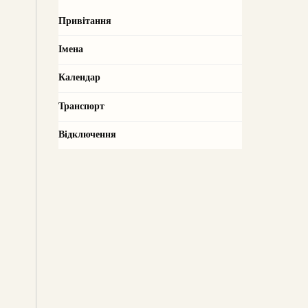
Привітання
Імена
Календар
Транспорт
Відключення