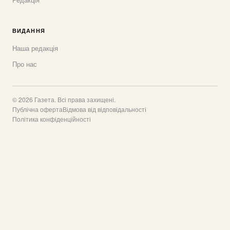
ВИДАННЯ
Наша редакція
Про нас
© 2026 Газета. Всі права захищені.
Публічна оферта
Відмова від відповідальності
Політика конфіденційності