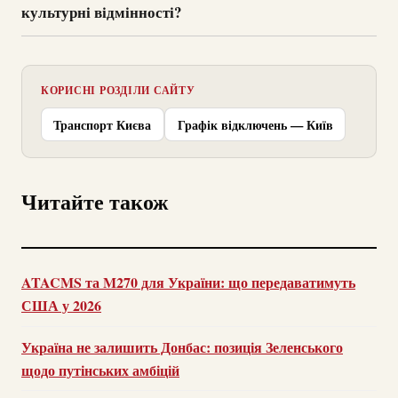
культурні відмінності?
КОРИСНІ РОЗДІЛИ САЙТУ
Транспорт Києва
Графік відключень — Київ
Читайте також
ATACMS та M270 для України: що передаватимуть
США у 2026
Україна не залишить Донбас: позиція Зеленського
щодо путінських амбіцій