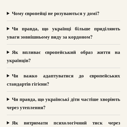
Чому європейці не розуваються у домі?
Чи правда, що українці більше приділяють
уваги зовнішньому виду за кордоном?
Як впливає європейський образ життя на
українців?
Чи важко адаптуватися до європейських
стандартів гігієни?
Чи правда, що українські діти частіше хворіють
через утеплення?
Як витримати психологічний тиск через