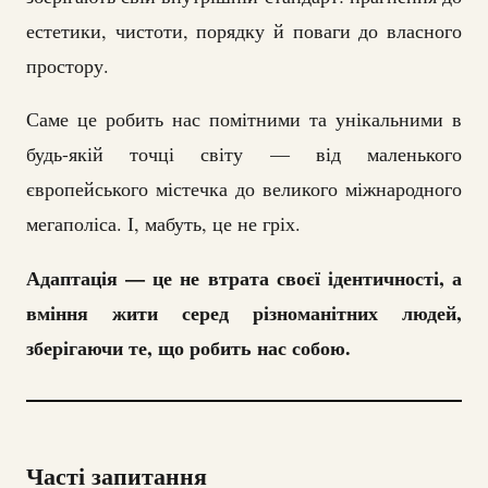
естетики, чистоти, порядку й поваги до власного
простору.
Саме це робить нас помітними та унікальними в
будь-якій точці світу — від маленького
європейського містечка до великого міжнародного
мегаполіса. І, мабуть, це не гріх.
Адаптація — це не втрата своєї ідентичності, а
вміння жити серед різноманітних людей,
зберігаючи те, що робить нас собою.
Часті запитання