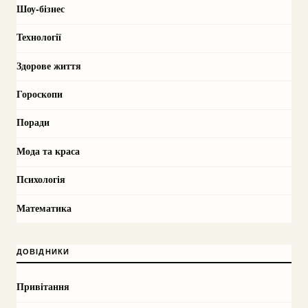
Шоу-бізнес
Технології
Здорове життя
Гороскопи
Поради
Мода та краса
Психологія
Математика
ДОВІДНИКИ
Привітання