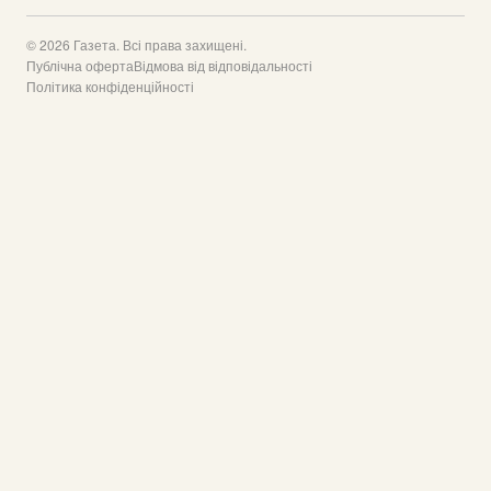
© 2026 Газета. Всі права захищені.
Публічна оферта
Відмова від відповідальності
Політика конфіденційності