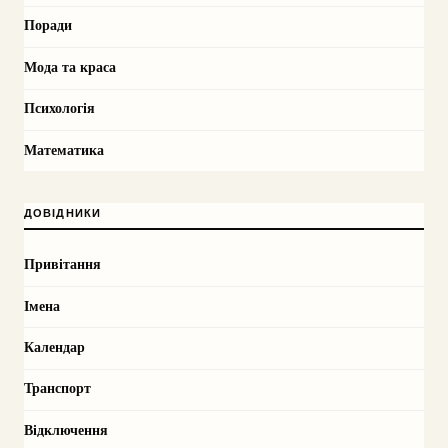
Поради
Мода та краса
Психологія
Математика
ДОВІДНИКИ
Привітання
Імена
Календар
Транспорт
Відключення