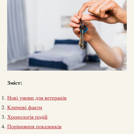
Зміст:
Нові умови для ветеранів
Ключові факти
Хронологія подій
Порівняння показників