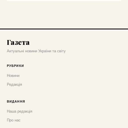
Газета
Актуальні новини України та світу
РУБРИКИ
Новини
Редакція
ВИДАННЯ
Наша редакція
Про нас