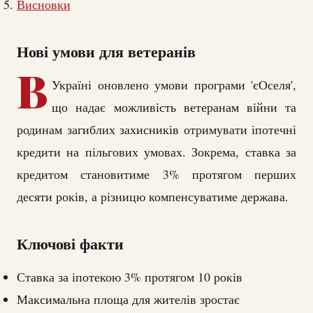
Висновки
Нові умови для ветеранів
В
Україні оновлено умови програми 'єОселя',
що надає можливість ветеранам війни та
родинам загиблих захисників отримувати іпотечні
кредити на пільгових умовах. Зокрема, ставка за
кредитом становитиме 3% протягом перших
десяти років, а різницю компенсуватиме держава.
Ключові факти
Ставка за іпотекою 3% протягом 10 років
Максимальна площа для жителів зростає