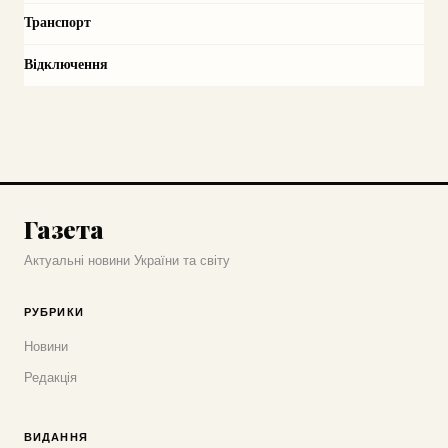
Транспорт
Відключення
Газета
Актуальні новини України та світу
РУБРИКИ
Новини
Редакція
ВИДАННЯ