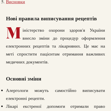
Висновки
Нові правила виписування рецептів
М
іністерство охорони здоров'я України
внесло зміни до процедур оформлення
електронних рецептів та лікарняних. Це має на
меті спростити пацієнтам отримання важливих
медичних документів.
Основні зміни
Алергологи можуть самостійно виписувати
електронні рецепти.
Лікарі екстреної допомоги отримали право