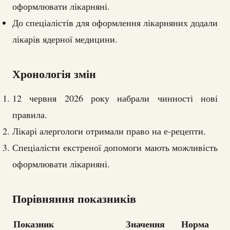
оформлювати лікарняні.
До спеціалістів для оформлення лікарняних додали
лікарів ядерної медицини.
Хронологія змін
12 червня 2026 року набрали чинності нові
правила.
Лікарі алергологи отримали право на е-рецепти.
Спеціалісти екстреної допомоги мають можливість
оформлювати лікарняні.
Порівняння показників
Показник
Значення
Норма