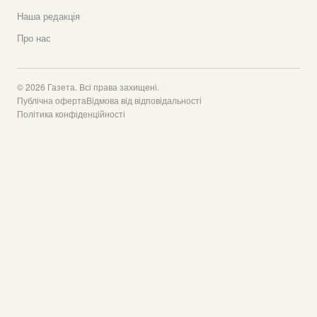
Наша редакція
Про нас
© 2026 Газета. Всі права захищені.
Публічна оферта
Відмова від відповідальності
Політика конфіденційності