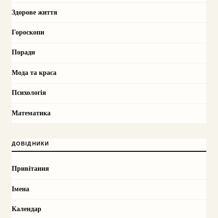
Здорове життя
Гороскопи
Поради
Мода та краса
Психологія
Математика
ДОВІДНИКИ
Привітання
Імена
Календар