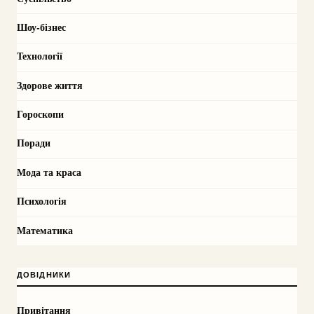
Шоу-бізнес
Технології
Здорове життя
Гороскопи
Поради
Мода та краса
Психологія
Математика
ДОВІДНИКИ
Привітання