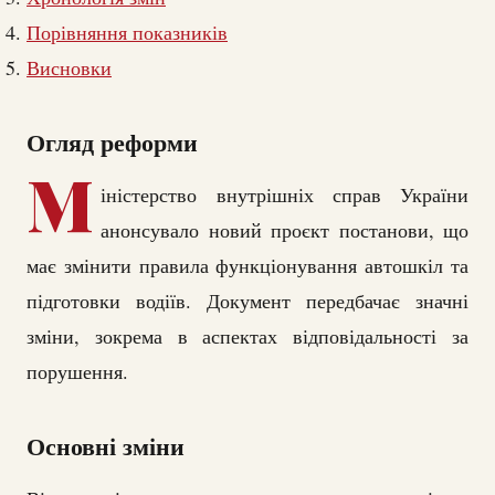
Порівняння показників
Висновки
Огляд реформи
М
іністерство внутрішніх справ України
анонсувало новий проєкт постанови, що
має змінити правила функціонування автошкіл та
підготовки водіїв. Документ передбачає значні
зміни, зокрема в аспектах відповідальності за
порушення.
Основні зміни