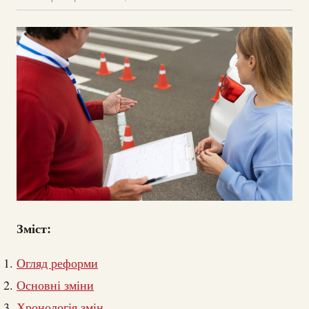
Зміст:
Огляд реформи
Основні зміни
Хронологія змін