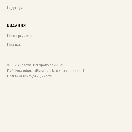
Редакція
ВИДАННЯ
Наша редакція
Про нас
© 2026 Газета. Всі права захищені.
Публічна оферта
Відмова від відповідальності
Політика конфіденційності