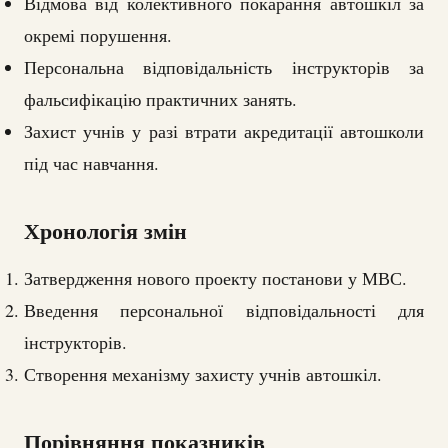
Відмова від колективного покарання автошкіл за
окремі порушення.
Персональна відповідальність інструкторів за
фальсифікацію практичних занять.
Захист учнів у разі втрати акредитації автошколи
під час навчання.
Хронологія змін
Затвердження нового проекту постанови у МВС.
Введення персональної відповідальності для
інструкторів.
Створення механізму захисту учнів автошкіл.
Порівняння показників