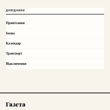
ДОВІДНИКИ
Привітання
Імена
Календар
Транспорт
Відключення
Газета