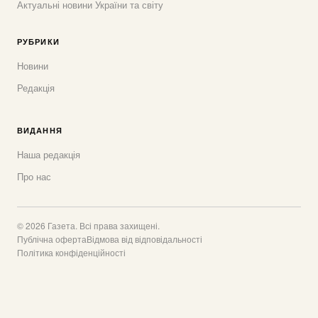
Актуальні новини України та світу
РУБРИКИ
Новини
Редакція
ВИДАННЯ
Наша редакція
Про нас
© 2026 Газета. Всі права захищені.
Публічна оферта
Відмова від відповідальності
Політика конфіденційності