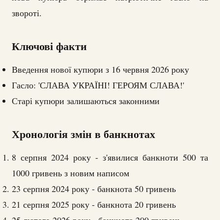
звороті.
Ключові факти
Введення нової купюри з 16 червня 2026 року
Гасло: 'СЛАВА УКРАЇНІ! ГЕРОЯМ СЛАВА!'
Старі купюри залишаються законними
Хронологія змін в банкнотах
8 серпня 2024 року - з'явилися банкноти 500 та
1000 гривень з новим написом
23 серпня 2024 року - банкнота 50 гривень
21 серпня 2025 року - банкнота 20 гривень