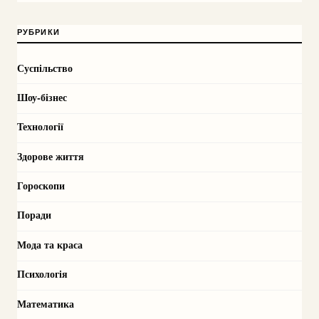
РУБРИКИ
Суспільство
Шоу-бізнес
Технології
Здорове життя
Гороскопи
Поради
Мода та краса
Психологія
Математика