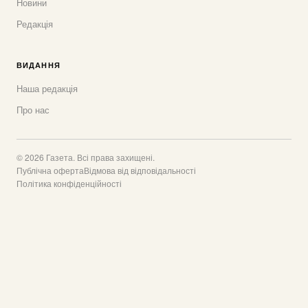
Новини
Редакція
ВИДАННЯ
Наша редакція
Про нас
© 2026 Газета. Всі права захищені.
Публічна оферта
Відмова від відповідальності
Політика конфіденційності