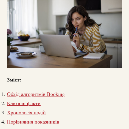
Зміст:
Обхід алгоритмів Booking
Ключові факти
Хронологія подій
Порівняння показників