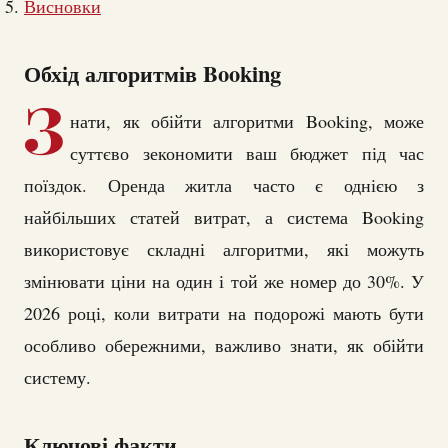
Висновки
Обхід алгоритмів Booking
З
нати, як обійти алгоритми Booking, може
суттєво зекономити ваш бюджет під час
поїздок. Оренда житла часто є однією з
найбільших статей витрат, а система Booking
використовує складні алгоритми, які можуть
змінювати ціни на один і той же номер до 30%. У
2026 році, коли витрати на подорожі мають бути
особливо обережними, важливо знати, як обійти
систему.
Ключові факти