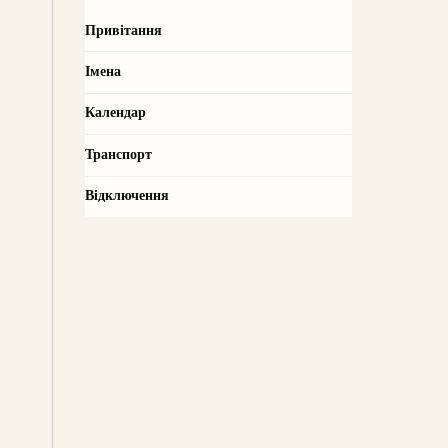
Привітання
Імена
Календар
Транспорт
Відключення