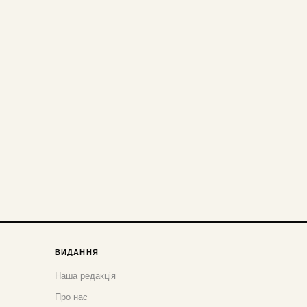
ВИДАННЯ
Наша редакція
Про нас