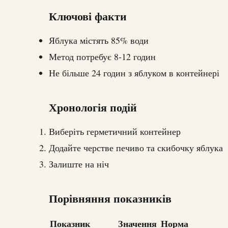
Ключові факти
Яблука містять 85% води
Метод потребує 8-12 годин
Не більше 24 годин з яблуком в контейнері
Хронологія подій
Виберіть герметичний контейнер
Додайте черстве печиво та скибочку яблука
Залиште на ніч
Порівняння показників
Показник
Значення
Норма