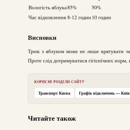
Вологість яблука
85%
50%
Час відновлення
8-12 годин
10 годин
Висновки
Трюк з яблуком може не лише врятувати че
Проте слід дотримуватися гігієнічних норм,
КОРИСНІ РОЗДІЛИ САЙТУ
Транспорт Києва
Графік відключень — Київ
Читайте також