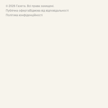
© 2026 Газета. Всі права захищені.
Публічна оферта
Відмова від відповідальності
Політика конфіденційності