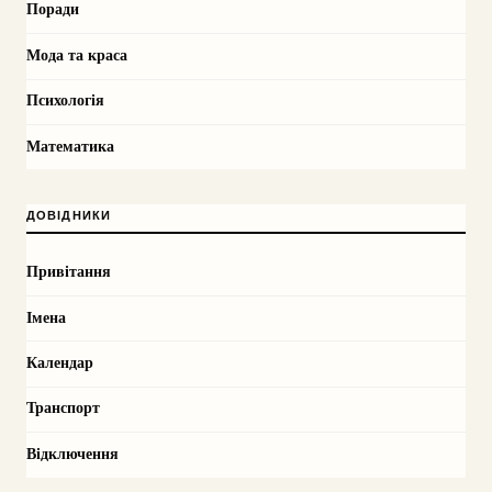
Поради
Мода та краса
Психологія
Математика
ДОВІДНИКИ
Привітання
Імена
Календар
Транспорт
Відключення