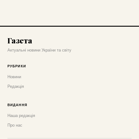
Газета
Актуальні новини України та світу
РУБРИКИ
Новини
Редакція
ВИДАННЯ
Наша редакція
Про нас