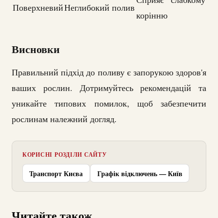
Поверхневий
Неглибокий полив
корінню
Висновки
Правильний підхід до поливу є запорукою здоров'я
ваших рослин. Дотримуйтесь рекомендацій та
уникайте типових помилок, щоб забезпечити
рослинам належний догляд.
КОРИСНІ РОЗДІЛИ САЙТУ
Транспорт Києва
Графік відключень — Київ
Читайте також