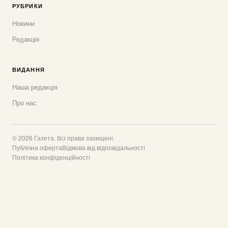
РУБРИКИ
Новини
Редакція
ВИДАННЯ
Наша редакція
Про нас
© 2026 Газета. Всі права захищені.
Публічна оферта
Відмова від відповідальності
Політика конфіденційності