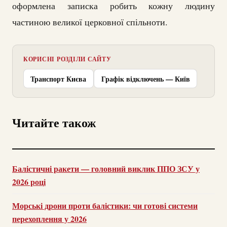
оформлена записка робить кожну людину
частиною великої церковної спільноти.
КОРИСНІ РОЗДІЛИ САЙТУ
Транспорт Києва
Графік відключень — Київ
Читайте також
Балістичні ракети — головний виклик ППО ЗСУ у
2026 році
Морські дрони проти балістики: чи готові системи
перехоплення у 2026