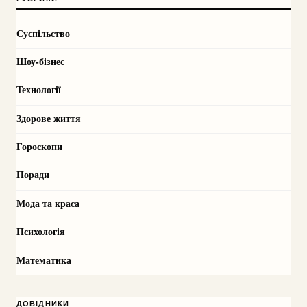
Суспільство
Шоу-бізнес
Технології
Здорове життя
Гороскопи
Поради
Мода та краса
Психологія
Математика
ДОВІДНИКИ