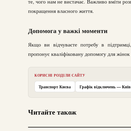
те, чого нам не вистачає. Важливо вміти роз
покращення власного життя.
Допомога у важкі моменти
Якщо ви відчуваєте потребу в підтримці,
пропонує кваліфіковану допомогу для жінок і
КОРИСНІ РОЗДІЛИ САЙТУ
Транспорт Києва
Графік відключень — Київ
Читайте також