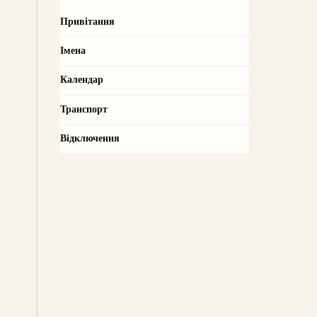
Привітання
Імена
Календар
Транспорт
Відключення