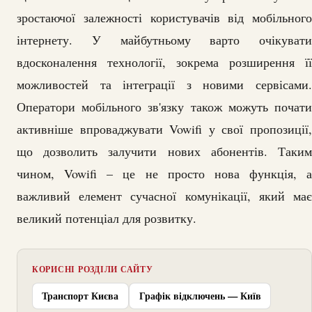
зростаючої залежності користувачів від мобільного
інтернету. У майбутньому варто очікувати
вдосконалення технології, зокрема розширення її
можливостей та інтеграції з новими сервісами.
Оператори мобільного зв'язку також можуть почати
активніше впроваджувати Vowifi у свої пропозиції,
що дозволить залучити нових абонентів. Таким
чином, Vowifi – це не просто нова функція, а
важливий елемент сучасної комунікації, який має
великий потенціал для розвитку.
КОРИСНІ РОЗДІЛИ САЙТУ
Транспорт Києва
Графік відключень — Київ