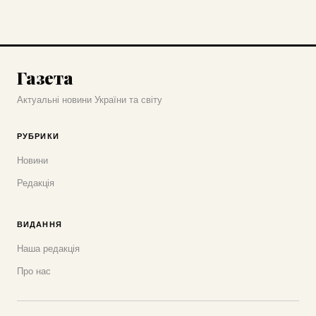
Газета
Актуальні новини України та світу
РУБРИКИ
Новини
Редакція
ВИДАННЯ
Наша редакція
Про нас