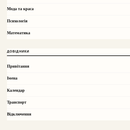
Мода та краса
Психологія
Математика
ДОВІДНИКИ
Привітання
Імена
Календар
Транспорт
Відключення