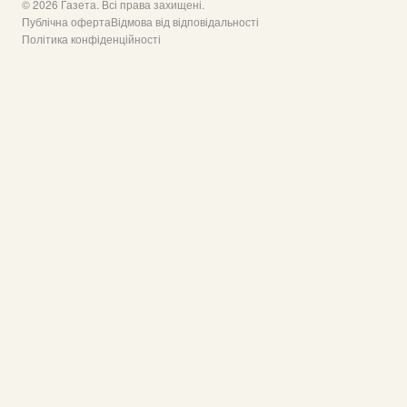
© 2026 Газета. Всі права захищені.
Публічна оферта
Відмова від відповідальності
Політика конфіденційності