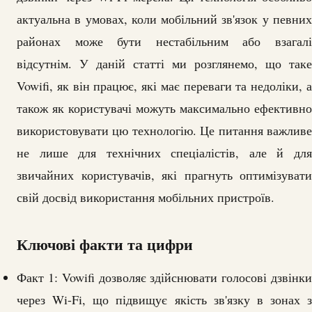
актуальна в умовах, коли мобільний зв'язок у певних
районах може бути нестабільним або взагалі
відсутнім. У даній статті ми розглянемо, що таке
Vowifi, як він працює, які має переваги та недоліки, а
також як користувачі можуть максимально ефективно
використовувати цю технологію. Це питання важливе
не лише для технічних спеціалістів, але й для
звичайних користувачів, які прагнуть оптимізувати
свій досвід використання мобільних пристроїв.
Ключові факти та цифри
Факт 1: Vowifi дозволяє здійснювати голосові дзвінки
через Wi-Fi, що підвищує якість зв'язку в зонах з