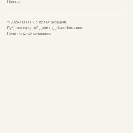
Про нас
© 2026 Газета. Всі права захищені.
Публічна оферта
Відмова від відповідальності
Політика конфіденційності