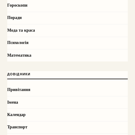
Гороскопи
Поради
Мода та краса
Психологія
Математика
ДОВІДНИКИ
Привітання
Імена
Календар
Транспорт