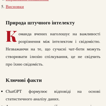
Висновки
Природа штучного інтелекту
К
оманда вчених наголошує на важливості
розрізнення між інтелектом і свідомістю.
Незважаючи на те, що сучасні чат-боти можуть
створювати ілюзію спілкування, це не свідчить
про їхню свідомість.
Ключові факти
ChatGPT формулює відповіді на основі
статистичного аналізу даних.