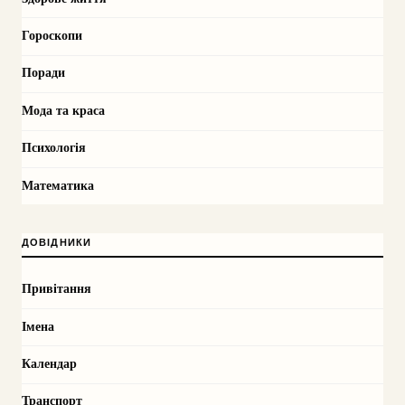
Гороскопи
Поради
Мода та краса
Психологія
Математика
ДОВІДНИКИ
Привітання
Імена
Календар
Транспорт