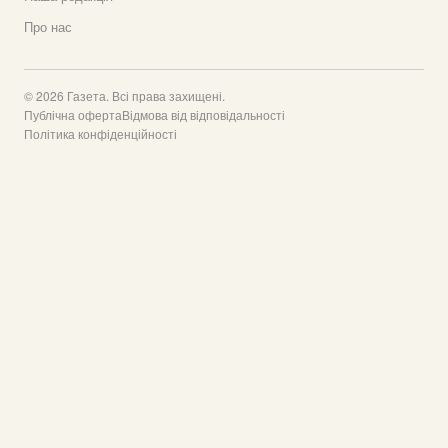
Про нас
© 2026 Газета. Всі права захищені.
Публічна оферта
Відмова від відповідальності
Політика конфіденційності