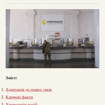
Зміст:
Адаптація до нових умов
Ключові факти
Хронологія подій