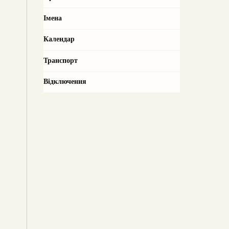
Імена
Календар
Транспорт
Відключення