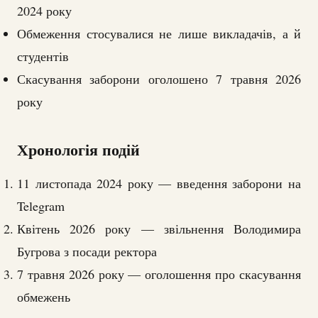
2024 року
Обмеження стосувалися не лише викладачів, а й
студентів
Скасування заборони оголошено 7 травня 2026
року
Хронологія подій
11 листопада 2024 року — введення заборони на
Telegram
Квітень 2026 року — звільнення Володимира
Бугрова з посади ректора
7 травня 2026 року — оголошення про скасування
обмежень