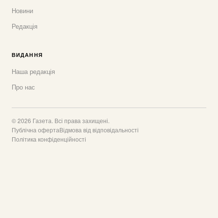
Новини
Редакція
ВИДАННЯ
Наша редакція
Про нас
© 2026 Газета. Всі права захищені.
Публічна оферта
Відмова від відповідальності
Політика конфіденційності