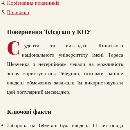
Порівняння показників
Висновки
Повернення Telegram у КНУ
С
туденти та викладачі Київського
національного університету імені Тараса
Шевченка з нетерпінням чекали на можливість
знову користуватися Telegram, оскільки раніше
введені обмеження заважали їм використовувати
цей популярний месенджер.
Ключові факти
Заборона на Telegram була введена 11 листопада