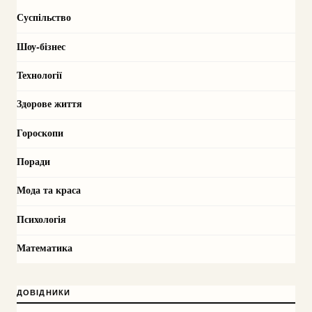
Суспільство
Шоу-бізнес
Технології
Здорове життя
Гороскопи
Поради
Мода та краса
Психологія
Математика
ДОВІДНИКИ