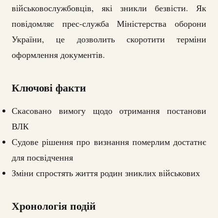
військовослужбовців, які зникли безвісти. Як
повідомляє прес-служба Міністерства оборони
України, це дозволить скоротити терміни
оформлення документів.
Ключові факти
Скасовано вимогу щодо отримання постанови
ВЛК
Судове рішення про визнання померлим достатнє
для посвідчення
Зміни спростять життя родин зниклих військових
Хронологія подій