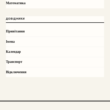
Математика
ДОВІДНИКИ
Привітання
Імена
Календар
Транспорт
Відключення