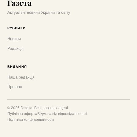
Газета
Актуальні новини України та світу
РУБРИКИ
Новини
Редакція
ВИДАННЯ
Наша редакція
Про нас
© 2026 Газета. Всі права захищені.
Публічна оферта
Відмова від відповідальності
Політика конфіденційності