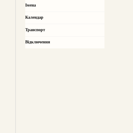
Імена
Календар
Транспорт
Відключення