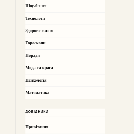
Шоу-бізнес
Технології
Здорове життя
Гороскопи
Поради
Мода та краса
Психологія
Математика
ДОВІДНИКИ
Привітання