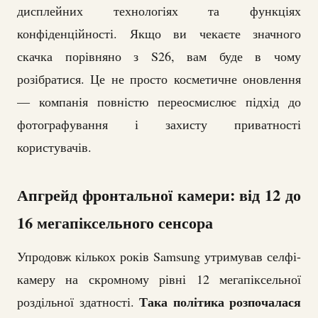
дисплейних технологіях та функціях
конфіденційності. Якщо ви чекаєте значного
скачка порівняно з S26, вам буде в чому
розібратися. Це не просто косметичне оновлення
— компанія повністю переосмислює підхід до
фотографування і захисту приватності
користувачів.
Апгрейд фронтальної камери: від 12 до
16 мегапіксельного сенсора
Упродовж кількох років Samsung утримував селфі-
камеру на скромному рівні 12 мегапіксельної
Така політика розпочалася
роздільної здатності.