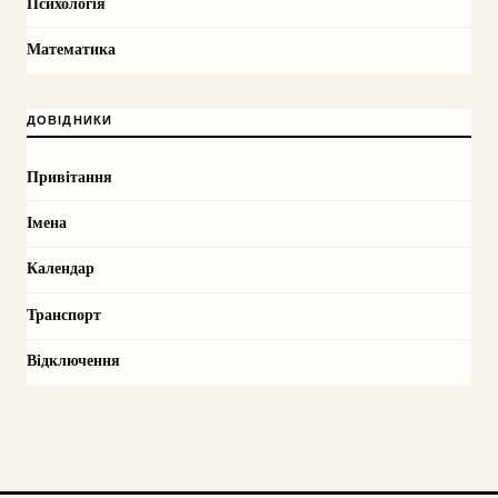
Психологія
Математика
ДОВІДНИКИ
Привітання
Імена
Календар
Транспорт
Відключення