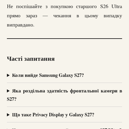
Не поспішайте з покупкою старшого S26 Ultra
прямо зараз — чекання в цьому випадку
виправдано.
Часті запитання
Коли вийде Samsung Galaxy S27?
Яка роздільна здатність фронтальної камери в
S27?
Що таке Privacy Display у Galaxy S27?