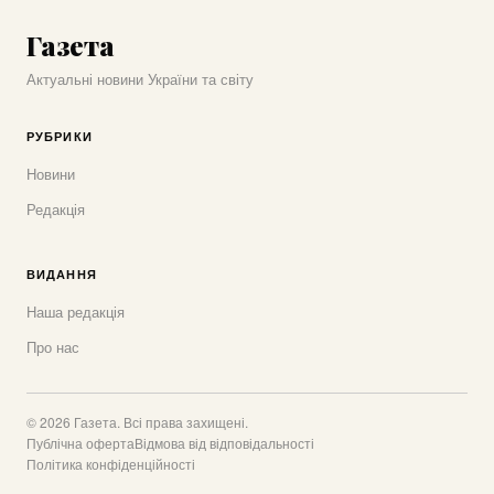
Газета
Актуальні новини України та світу
РУБРИКИ
Новини
Редакція
ВИДАННЯ
Наша редакція
Про нас
© 2026 Газета. Всі права захищені.
Публічна оферта
Відмова від відповідальності
Політика конфіденційності