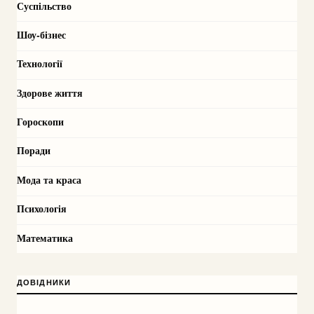
Суспільство
Шоу-бізнес
Технології
Здорове життя
Гороскопи
Поради
Мода та краса
Психологія
Математика
ДОВІДНИКИ