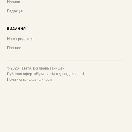
Новини
Редакція
ВИДАННЯ
Наша редакція
Про нас
© 2026 Газета. Всі права захищені.
Публічна оферта
Відмова від відповідальності
Політика конфіденційності