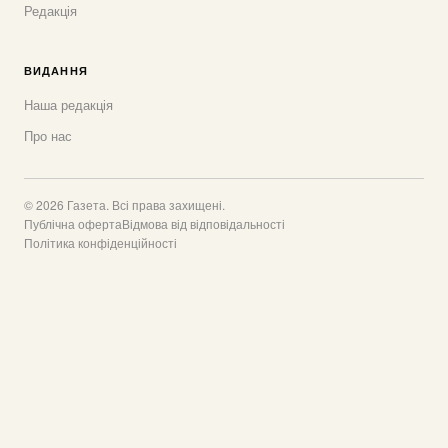
Редакція
ВИДАННЯ
Наша редакція
Про нас
© 2026 Газета. Всі права захищені.
Публічна оферта
Відмова від відповідальності
Політика конфіденційності