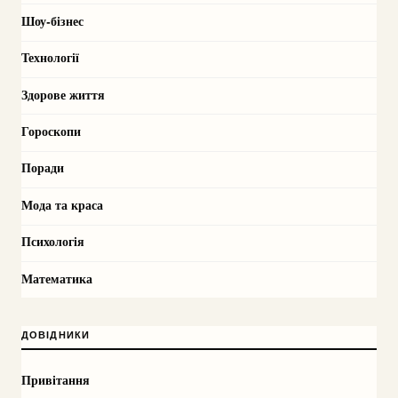
Шоу-бізнес
Технології
Здорове життя
Гороскопи
Поради
Мода та краса
Психологія
Математика
ДОВІДНИКИ
Привітання