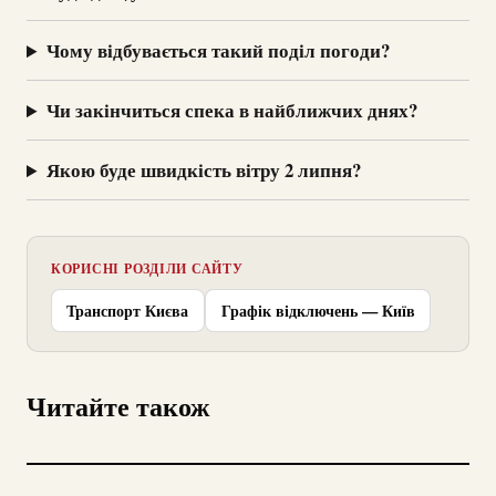
Чому відбувається такий поділ погоди?
Чи закінчиться спека в найближчих днях?
Якою буде швидкість вітру 2 липня?
КОРИСНІ РОЗДІЛИ САЙТУ
Транспорт Києва
Графік відключень — Київ
Читайте також