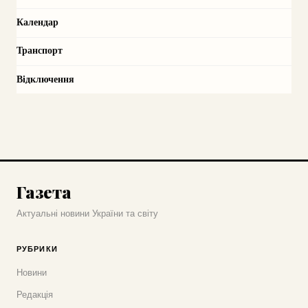
Календар
Транспорт
Відключення
Газета
Актуальні новини України та світу
РУБРИКИ
Новини
Редакція