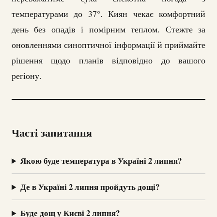
температурами до 37°. Киян чекає комфортний
день без опадів і помірним теплом. Стежте за
оновленнями синоптичної інформації й приймайте
рішення щодо планів відповідно до вашого
регіону.
Часті запитання
Якою буде температура в Україні 2 липня?
Де в Україні 2 липня пройдуть дощі?
Буде дощ у Києві 2 липня?