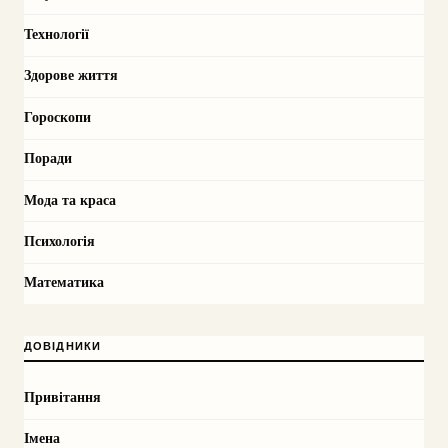
Технології
Здорове життя
Гороскопи
Поради
Мода та краса
Психологія
Математика
ДОВІДНИКИ
Привітання
Імена