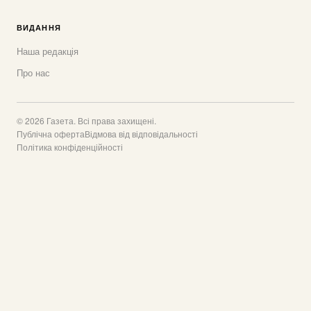
ВИДАННЯ
Наша редакція
Про нас
© 2026 Газета. Всі права захищені.
Публічна оферта
Відмова від відповідальності
Політика конфіденційності