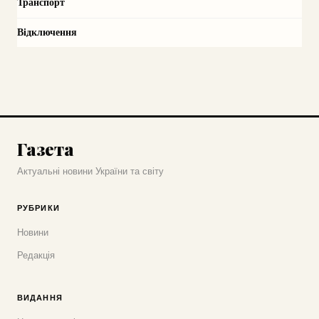
Транспорт
Відключення
Газета
Актуальні новини України та світу
РУБРИКИ
Новини
Редакція
ВИДАННЯ