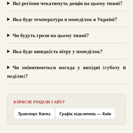
Які регіони чекатимуть дощів на цьому тижні?
Яка буде температура в понеділок в Україні?
Чи будуть грози на цьому тижні?
Яка буде швидкість вітру у понеділок?
Чи змінятиметься погода у вихідні (суботу й
неділю)?
КОРИСНІ РОЗДІЛИ САЙТУ
Транспорт Києва
Графік відключень — Київ