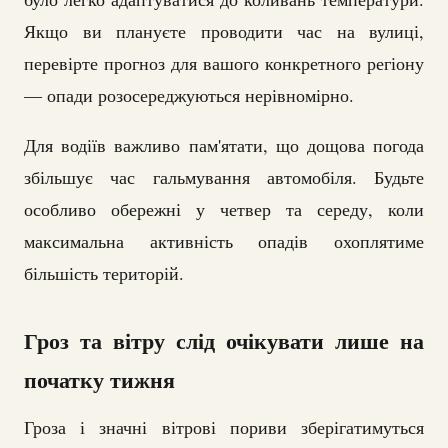
Якщо ви плануєте проводити час на вулиці,
перевірте прогноз для вашого конкретного регіону
— опади розосереджуються нерівномірно.
Для водіїв важливо пам'ятати, що дощова погода
збільшує час гальмування автомобіля. Будьте
особливо обережні у четвер та середу, коли
максимальна активність опадів охоплятиме
більшість територій.
Гроз та вітру слід очікувати лише на
початку тижня
Гроза і значні вітрові пориви зберігатимуться