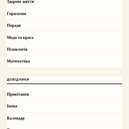
Здорове життя
Гороскопи
Поради
Мода та краса
Психологія
Математика
ДОВІДНИКИ
Привітання
Імена
Календар