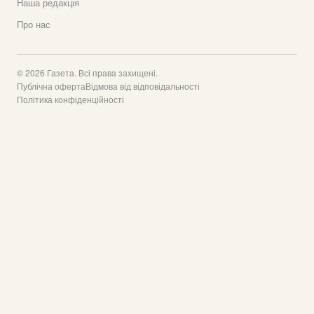
Наша редакція
Про нас
© 2026 Газета. Всі права захищені.
Публічна оферта
Відмова від відповідальності
Політика конфіденційності