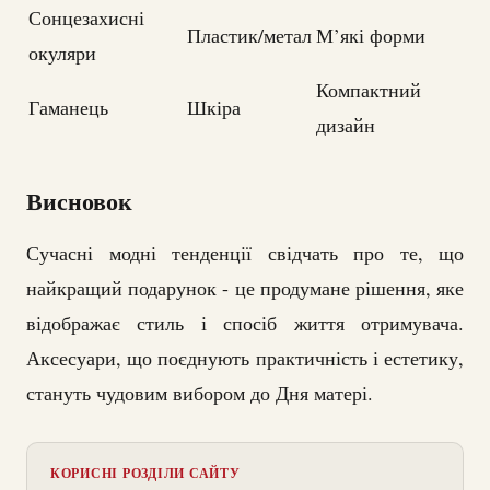
Сонцезахисні
Пластик/метал
М’які форми
окуляри
Компактний
Гаманець
Шкіра
дизайн
Висновок
Сучасні модні тенденції свідчать про те, що
найкращий подарунок - це продумане рішення, яке
відображає стиль і спосіб життя отримувача.
Аксесуари, що поєднують практичність і естетику,
стануть чудовим вибором до Дня матері.
КОРИСНІ РОЗДІЛИ САЙТУ