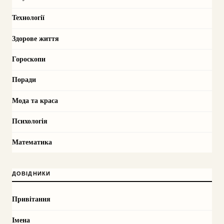
Технології
Здорове життя
Гороскопи
Поради
Мода та краса
Психологія
Математика
ДОВІДНИКИ
Привітання
Імена