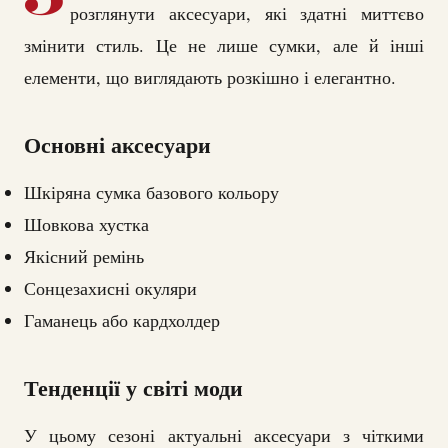
розглянути аксесуари, які здатні миттєво
змінити стиль. Це не лише сумки, але й інші
елементи, що виглядають розкішно і елегантно.
Основні аксесуари
Шкіряна сумка базового кольору
Шовкова хустка
Якісний ремінь
Сонцезахисні окуляри
Гаманець або кардхолдер
Тенденції у світі моди
У цьому сезоні актуальні аксесуари з чіткими