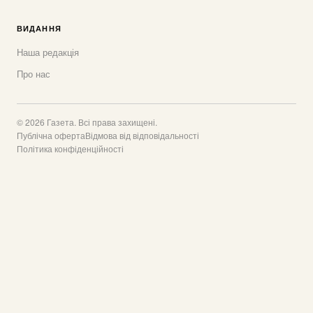
ВИДАННЯ
Наша редакція
Про нас
© 2026 Газета. Всі права захищені.
Публічна оферта
Відмова від відповідальності
Політика конфіденційності