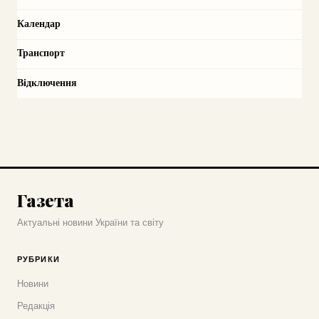
Календар
Транспорт
Відключення
Газета
Актуальні новини України та світу
РУБРИКИ
Новини
Редакція