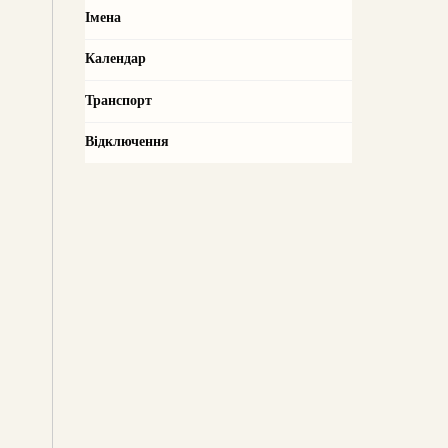
Імена
Календар
Транспорт
Відключення