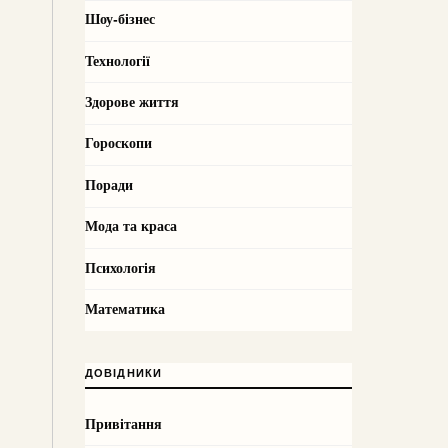
Шоу-бізнес
Технології
Здорове життя
Гороскопи
Поради
Мода та краса
Психологія
Математика
ДОВІДНИКИ
Привітання