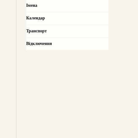
Імена
Календар
Транспорт
Відключення