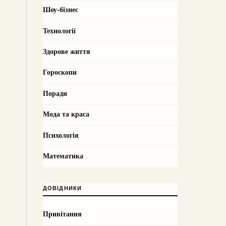
Шоу-бізнес
Технології
Здорове життя
Гороскопи
Поради
Мода та краса
Психологія
Математика
ДОВІДНИКИ
Привітання