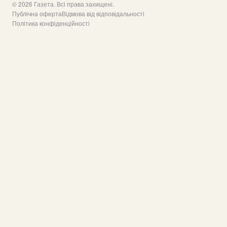
© 2026 Газета. Всі права захищені.
Публічна оферта
Відмова від відповідальності
Політика конфіденційності