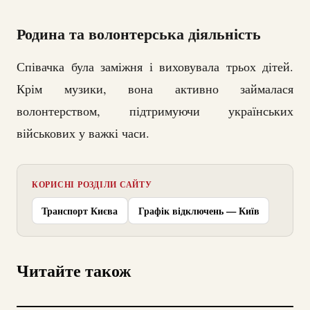
Родина та волонтерська діяльність
Співачка була заміжня і виховувала трьох дітей.
Крім музики, вона активно займалася
волонтерством, підтримуючи українських
військових у важкі часи.
КОРИСНІ РОЗДІЛИ САЙТУ
Транспорт Києва
Графік відключень — Київ
Читайте також