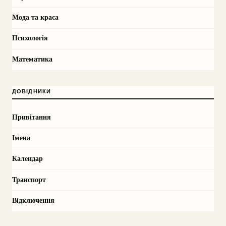
Мода та краса
Психологія
Математика
ДОВІДНИКИ
Привітання
Імена
Календар
Транспорт
Відключення