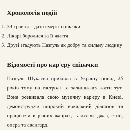
Хронологія подій
23 травня – дата смерті співачки
Лікарі боролися за її життя
Друзі згадують Назгуль як добру та сильну людину
Відомості про кар'єру співачки
Назгуль Шукаєва приїхала в Україну понад 25
років тому на гастролі та залишилася жити тут.
Вона розвивала свою музичну кар'єру в Києві,
демонструючи широкий вокальний діапазон та
працюючи в різних жанрах, таких як джаз, етно,
опера та авангард.