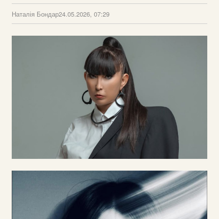
Наталія Бондар
24.05.2026, 07:29