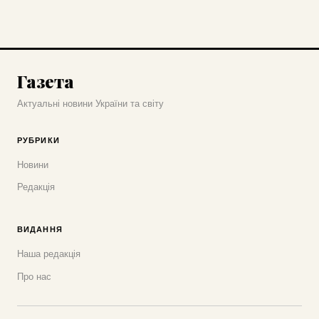
Газета
Актуальні новини України та світу
РУБРИКИ
Новини
Редакція
ВИДАННЯ
Наша редакція
Про нас