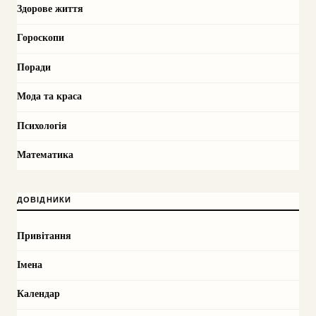
Здорове життя
Гороскопи
Поради
Мода та краса
Психологія
Математика
ДОВІДНИКИ
Привітання
Імена
Календар