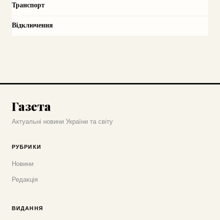
Транспорт
Відключення
Газета
Актуальні новини України та світу
РУБРИКИ
Новини
Редакція
ВИДАННЯ