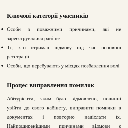
Ключові категорії учасників
Особи з поважними причинами, які не
зареєструвалися раніше
Ті, хто отримав відмову під час основної
реєстрації
Особи, що перебувають у місцях позбавлення волі
Процес виправлення помилок
Абітурієнти, яким було відмовлено, повинні
увійти до свого кабінету, виправити помилки в
документах і повторно надіслати їх.
Найпоширенішими причинами відмови є