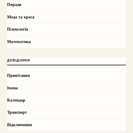
Поради
Мода та краса
Психологія
Математика
ДОВІДНИКИ
Привітання
Імена
Календар
Транспорт
Відключення