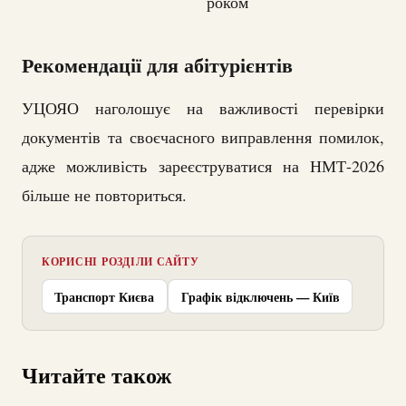
роком
Рекомендації для абітурієнтів
УЦОЯО наголошує на важливості перевірки
документів та своєчасного виправлення помилок,
адже можливість зареєструватися на НМТ-2026
більше не повториться.
КОРИСНІ РОЗДІЛИ САЙТУ
Транспорт Києва
Графік відключень — Київ
Читайте також