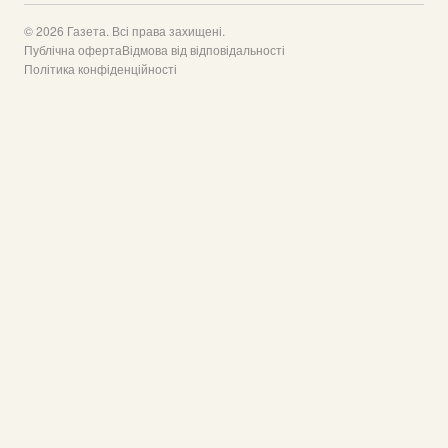
© 2026 Газета. Всі права захищені.
Публічна оферта
Відмова від відповідальності
Політика конфіденційності