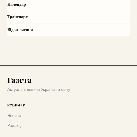
Календар
Транспорт
Відключення
Газета
Актуальні новини України та світу
РУБРИКИ
Новини
Редакція