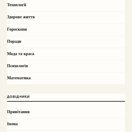
Технології
Здорове життя
Гороскопи
Поради
Мода та краса
Психологія
Математика
ДОВІДНИКИ
Привітання
Імена