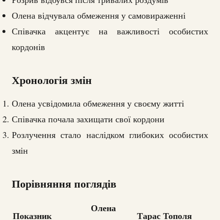
Олена відчувала обмеження у самовираженні
Співачка акцентує на важливості особистих
кордонів
Хронологія змін
Олена усвідомила обмеження у своєму житті
Співачка почала захищати свої кордони
Розлучення стало наслідком глибоких особистих
змін
Порівняння поглядів
Олена
Показник
Тарас Тополя