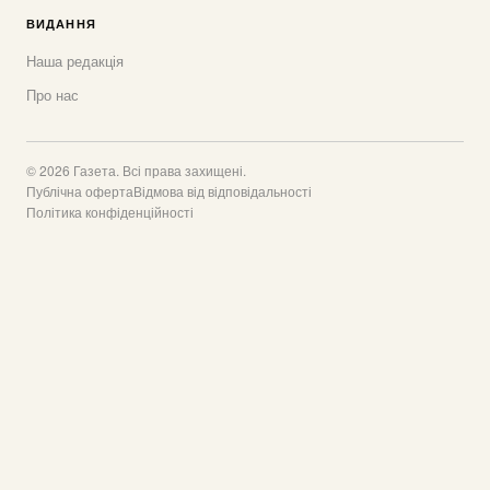
ВИДАННЯ
Наша редакція
Про нас
© 2026 Газета. Всі права захищені.
Публічна оферта
Відмова від відповідальності
Політика конфіденційності