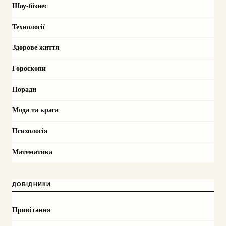
Шоу-бізнес
Технології
Здорове життя
Гороскопи
Поради
Мода та краса
Психологія
Математика
ДОВІДНИКИ
Привітання