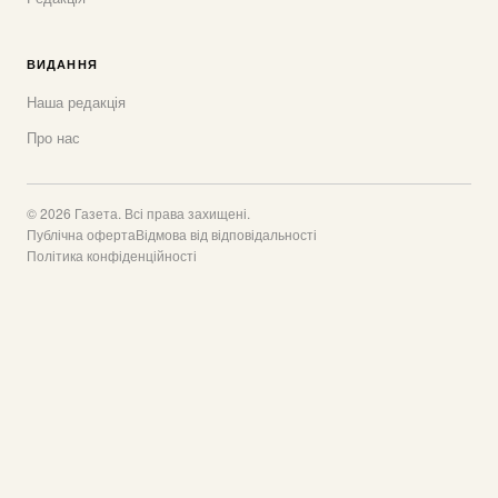
ВИДАННЯ
Наша редакція
Про нас
© 2026 Газета. Всі права захищені.
Публічна оферта
Відмова від відповідальності
Політика конфіденційності