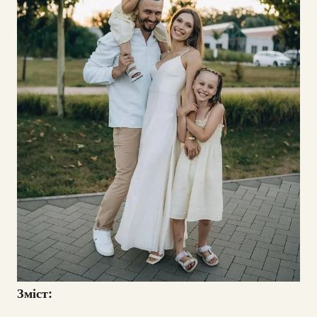
Зміст: