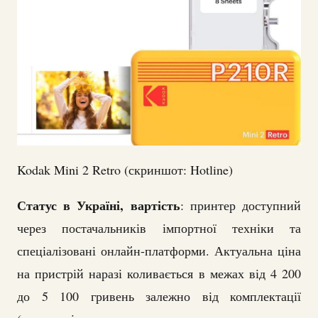
Kodak Mini 2 Retro (скриншот: Hotline)
Статус в Україні, вартість
: принтер доступний
через постачальників імпортної техніки та
спеціалізовані онлайн-платформи. Актуальна ціна
на пристрій наразі коливається в межах від 4 200
до 5 100 гривень залежно від комплектації