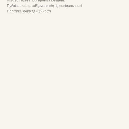
Публічна оферта
Відмова від відповідальності
Політика конфіденційності