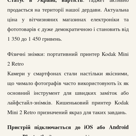
продається на території нашої дердави. Актуальна
ціна у вітчизняних магазинах електроніки та
фототоварів є дуже демократичною і становить від
1 350 до 1 450 гривень.
Фізичні знімки: портативний принтер Kodak Mini
2 Retro
Камери у смартфонах стали настільки якісними,
що чимало фотографів часто використовують їх як
основний інструмент для швидких заміток або
лайфстайл-знімків. Кишеньковий принтер Kodak
Mini 2 Retro призначений якраз для таких завдань.
Пристрій підключається до iOS або Android