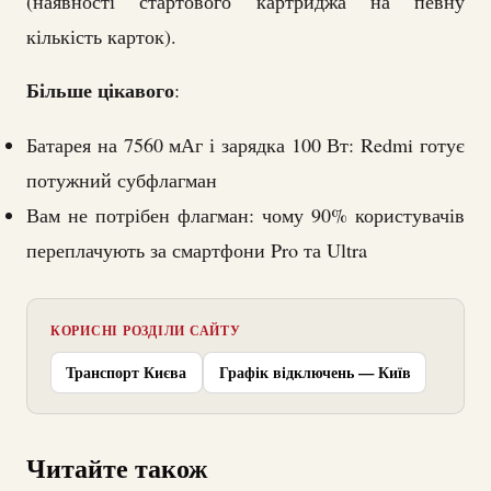
(наявності стартового картриджа на певну
кількість карток).
Більше цікавого
:
Батарея на 7560 мАг і зарядка 100 Вт: Redmi готує
потужний субфлагман
Вам не потрібен флагман: чому 90% користувачів
переплачують за смартфони Pro та Ultra
КОРИСНІ РОЗДІЛИ САЙТУ
Транспорт Києва
Графік відключень — Київ
Читайте також