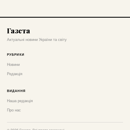
Газета
Актуальні новини України та світу
РУБРИКИ
Новини
Редакція
ВИДАННЯ
Наша редакція
Про нас
© 2026 Газета. Всі права захищені.