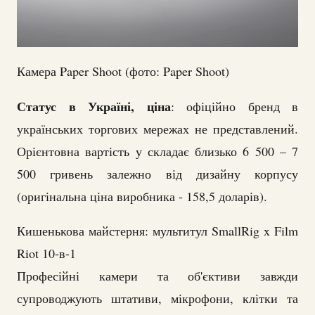
Камера Paper Shoot (фото: Paper Shoot)
Статус в Україні, ціна
: офіційно бренд в
українських торгових мережах не представлений.
Орієнтовна вартість у складає близько 6 500 – 7
500 гривень залежно від дизайну корпусу
(оригінальна ціна виробника - 158,5 доларів).
Кишенькова майстерня: мультитул SmallRig x Film
Riot 10-в-1
Професійні камери та об'єктиви завжди
супроводжують штативи, мікрофони, клітки та