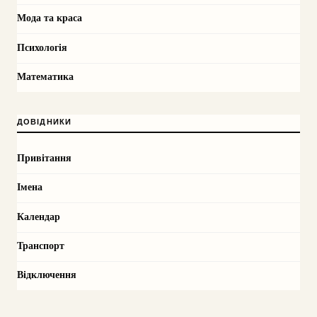
Мода та краса
Психологія
Математика
ДОВІДНИКИ
Привітання
Імена
Календар
Транспорт
Відключення