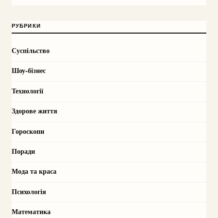
РУБРИКИ
Суспільство
Шоу-бізнес
Технології
Здорове життя
Гороскопи
Поради
Мода та краса
Психологія
Математика