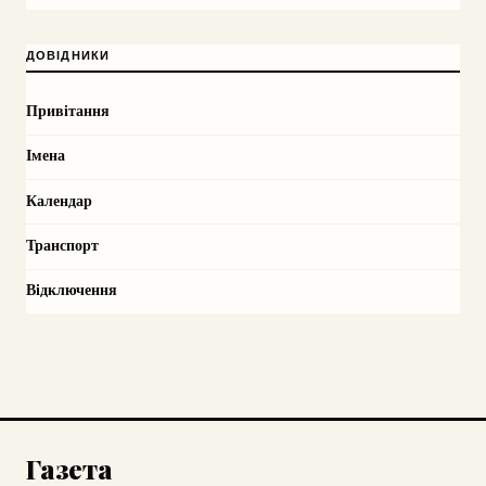
ДОВІДНИКИ
Привітання
Імена
Календар
Транспорт
Відключення
Газета