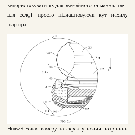
використовувати як для звичайного знімання, так і
для селфі, просто підлаштовуючи кут нахилу
шарніра.
Huawei ховає камеру та екран у новий потрійний