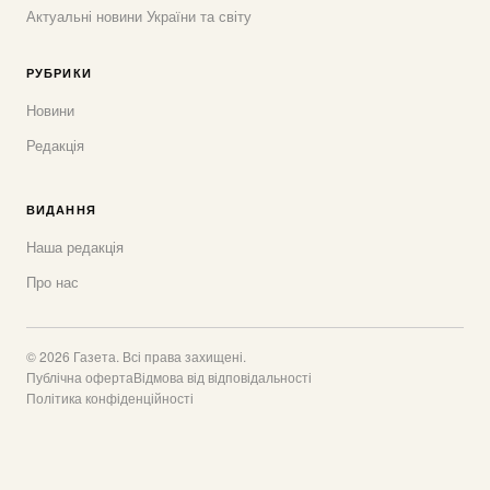
Актуальні новини України та світу
РУБРИКИ
Новини
Редакція
ВИДАННЯ
Наша редакція
Про нас
© 2026 Газета. Всі права захищені.
Публічна оферта
Відмова від відповідальності
Політика конфіденційності