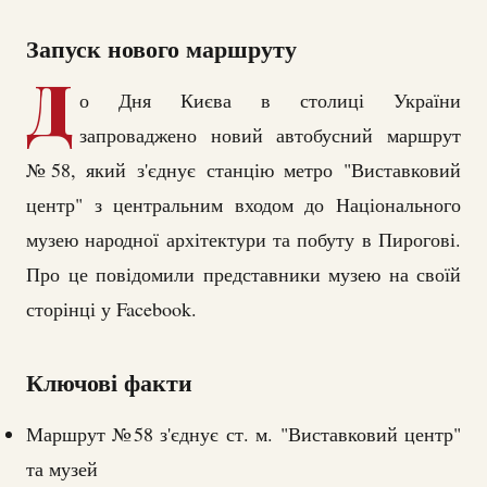
Запуск нового маршруту
Д
о Дня Києва в столиці України
запроваджено новий автобусний маршрут
№58, який з'єднує станцію метро "Виставковий
центр" з центральним входом до Національного
музею народної архітектури та побуту в Пирогові.
Про це повідомили представники музею на своїй
сторінці у Facebook.
Ключові факти
Маршрут №58 з'єднує ст. м. "Виставковий центр"
та музей