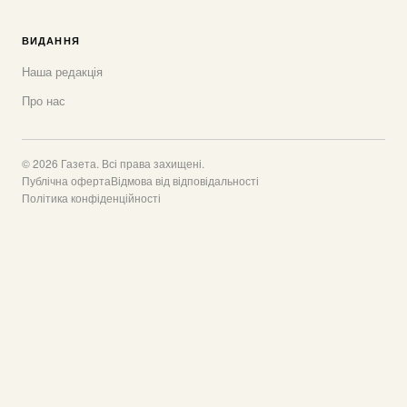
ВИДАННЯ
Наша редакція
Про нас
© 2026 Газета. Всі права захищені.
Публічна оферта
Відмова від відповідальності
Політика конфіденційності