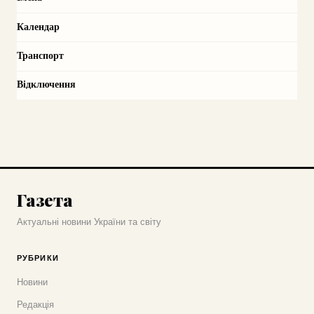
Календар
Транспорт
Відключення
Газета
Актуальні новини України та світу
РУБРИКИ
Новини
Редакція