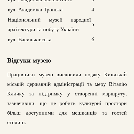
вул. Академіка Тронька
4
Національний музей народної
5
архітектури та побуту України
вул. Васильківська
6
Відгуки музею
Працівники музею висловили подяку Київській
міській державній адміністрації та меру Віталію
Кличку за підтримку у створенні маршруту,
зазначивши, що це робить культурні простори
більш доступними для мешканців та гостей
столиці.