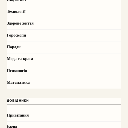
Технології
Здорове життя
Гороскопи
Поради
Мода та краса
Психологія
Математика
ДОВІДНИКИ
Привітання
Імена