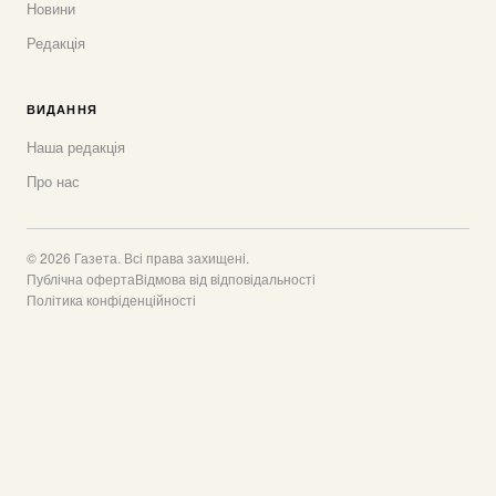
Новини
Редакція
ВИДАННЯ
Наша редакція
Про нас
© 2026 Газета. Всі права захищені.
Публічна оферта
Відмова від відповідальності
Політика конфіденційності