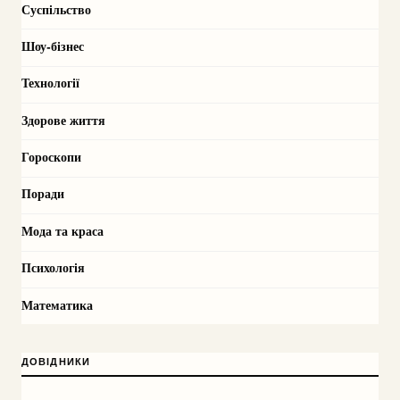
Суспільство
Шоу-бізнес
Технології
Здорове життя
Гороскопи
Поради
Мода та краса
Психологія
Математика
ДОВІДНИКИ