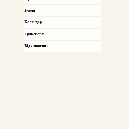
Імена
Календар
Транспорт
Відключення