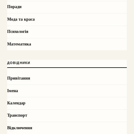
Поради
Мода та краса
Психологія
Математика
ДОВІДНИКИ
Привітання
Імена
Календар
Транспорт
Відключення