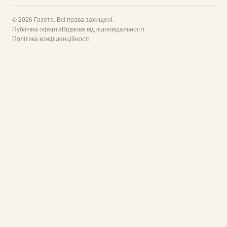
© 2026 Газета. Всі права захищені.
Публічна оферта
Відмова від відповідальності
Політика конфіденційності