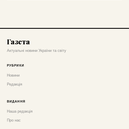
Газета
Актуальні новини України та світу
РУБРИКИ
Новини
Редакція
ВИДАННЯ
Наша редакція
Про нас