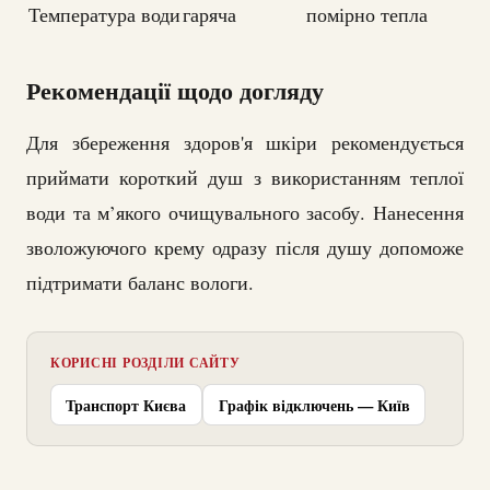
Температура води
гаряча
помірно тепла
Рекомендації щодо догляду
Для збереження здоров'я шкіри рекомендується
приймати короткий душ з використанням теплої
води та м’якого очищувального засобу. Нанесення
зволожуючого крему одразу після душу допоможе
підтримати баланс вологи.
КОРИСНІ РОЗДІЛИ САЙТУ
Транспорт Києва
Графік відключень — Київ