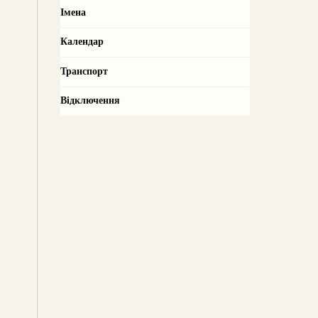
Імена
Календар
Транспорт
Відключення