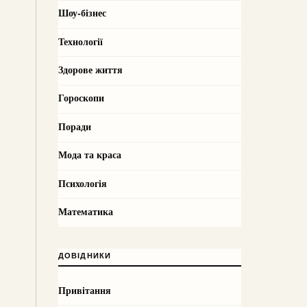
Шоу-бізнес
Технології
Здорове життя
Гороскопи
Поради
Мода та краса
Психологія
Математика
ДОВІДНИКИ
Привітання