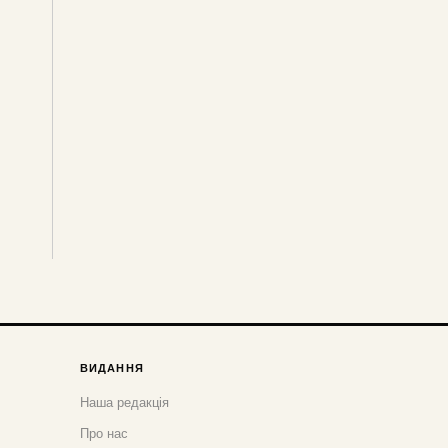
ВИДАННЯ
Наша редакція
Про нас