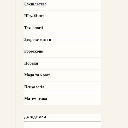
Суспільство
Шоу-бізнес
Технології
Здорове життя
Гороскопи
Поради
Мода та краса
Психологія
Математика
ДОВІДНИКИ