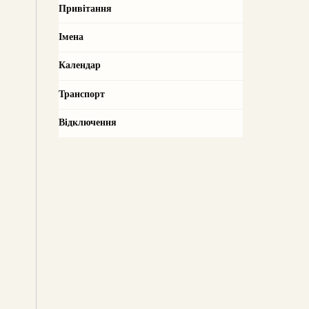
Привітання
Імена
Календар
Транспорт
Відключення