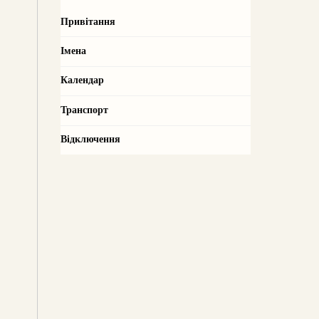
Привітання
Імена
Календар
Транспорт
Відключення