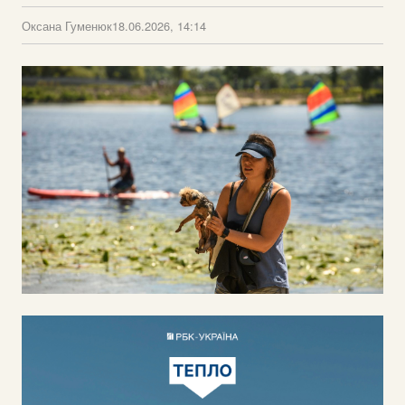
Оксана Гуменюк
18.06.2026, 14:14