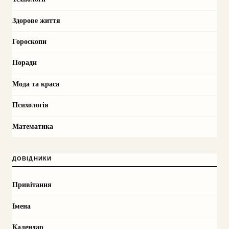
Здорове життя
Гороскопи
Поради
Мода та краса
Психологія
Математика
ДОВІДНИКИ
Привітання
Імена
Календар