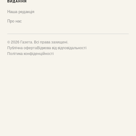
ВИДАННЯ
Наша редакція
Про нас
© 2026 Газета. Всі права захищені.
Публічна оферта
Відмова від відповідальності
Політика конфіденційності