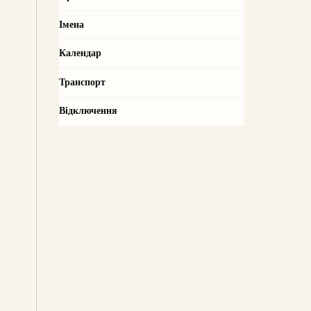
Імена
Календар
Транспорт
Відключення