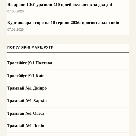
Як дрони СБУ уразили 210 цілей окупантів за два дні
07.08.2026
Курс долара і євро на 10 серпня 2026: прогноз аналітиків
07.08.2026
ПОПУЛЯРНІ МАРШРУТИ
Тролейбус №1 Полтава
Тролейбус №1 Київ
Трамвай №1 Дніпро
Трамвай №1 Харків
Трамвай №1 Одеса
Трамвай №1 Львів