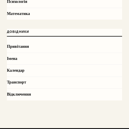
Психологія
Математика
ДОВІДНИКИ
Привітання
Імена
Календар
Транспорт
Відключення