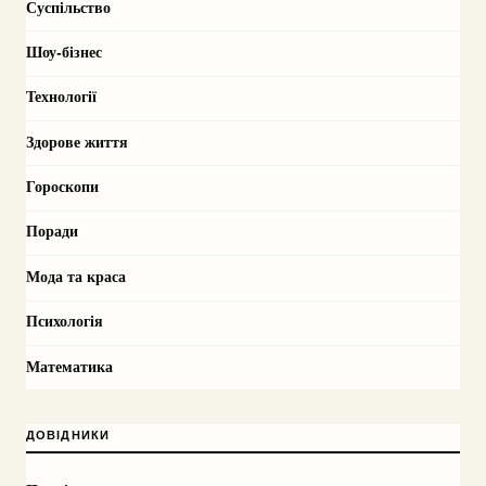
Суспільство
Шоу-бізнес
Технології
Здорове життя
Гороскопи
Поради
Мода та краса
Психологія
Математика
ДОВІДНИКИ