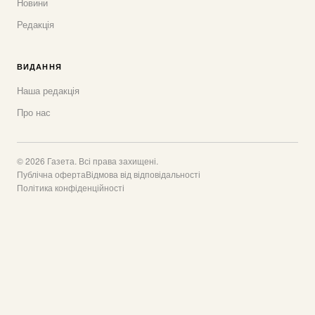
Новини
Редакція
ВИДАННЯ
Наша редакція
Про нас
© 2026 Газета. Всі права захищені.
Публічна оферта
Відмова від відповідальності
Політика конфіденційності