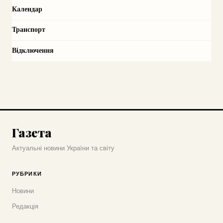
Календар
Транспорт
Відключення
Газета
Актуальні новини України та світу
РУБРИКИ
Новини
Редакція