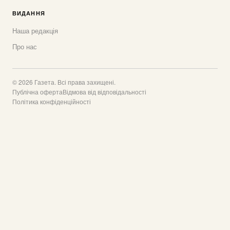
ВИДАННЯ
Наша редакція
Про нас
© 2026 Газета. Всі права захищені.
Публічна оферта
Відмова від відповідальності
Політика конфіденційності