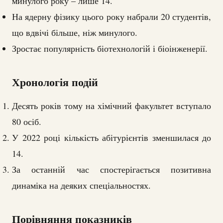
минулого року – лише 14.
На ядерну фізику цього року набрали 20 студентів,
що вдвічі більше, ніж минулого.
Зростає популярність біотехнологій і біоінженерії.
Хронологія подій
Десять років тому на хімічний факультет вступало
80 осіб.
У 2022 році кількість абітурієнтів зменшилася до
14.
За останній час спостерігається позитивна
динаміка на деяких спеціальностях.
Порівняння показників