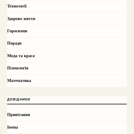
Технології
Здорове життя
Гороскопи
Поради
Мода та краса
Психологія
Математика
ДОВІДНИКИ
Привітання
Імена